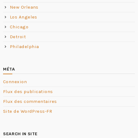
New Orleans
Los Angeles
Chicago
Detroit
Philadelphia
MÉTA
Connexion
Flux des publications
Flux des commentaires
Site de WordPress-FR
SEARCH IN SITE