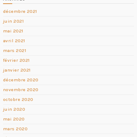
décembre 2021
juin 2021
mai 2021
avril 2021
mars 2021
février 2021
janvier 2021
décembre 2020
novembre 2020
octobre 2020
juin 2020
mai 2020
mars 2020