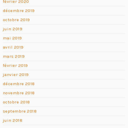
février 2020
décembre 2019
octobre 2019
juin 2019
mai 2019
avril 2019
mars 2019
février 2019
janvier 2019
décembre 2018
novembre 2018
octobre 2018
septembre 2018
juin 2018