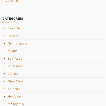
mai 2018
CATÉGORIES
Seattle
Boston
Non classé
Miami
Bay Area
Podcasts
Cities
New York
Atlanta
Houston
Memphis