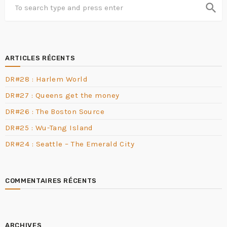
search
ARTICLES RÉCENTS
DR#28 : Harlem World
DR#27 : Queens get the money
DR#26 : The Boston Source
DR#25 : Wu-Tang Island
DR#24 : Seattle – The Emerald City
COMMENTAIRES RÉCENTS
ARCHIVES