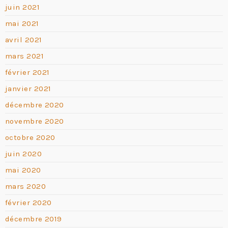
juin 2021
mai 2021
avril 2021
mars 2021
février 2021
janvier 2021
décembre 2020
novembre 2020
octobre 2020
juin 2020
mai 2020
mars 2020
février 2020
décembre 2019