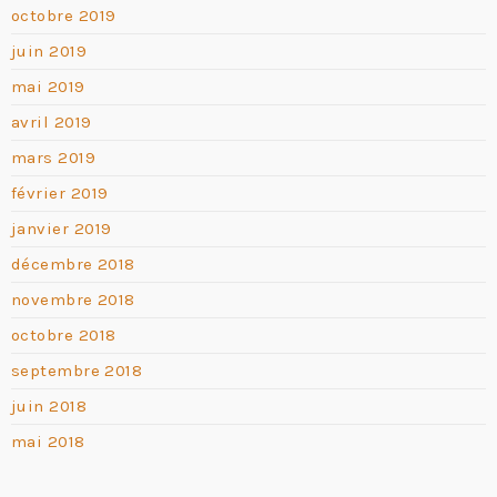
octobre 2019
juin 2019
mai 2019
avril 2019
mars 2019
février 2019
janvier 2019
décembre 2018
novembre 2018
octobre 2018
septembre 2018
juin 2018
mai 2018