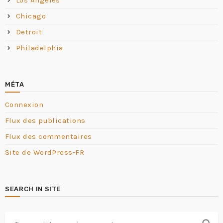
Los Angeles
Chicago
Detroit
Philadelphia
MÉTA
Connexion
Flux des publications
Flux des commentaires
Site de WordPress-FR
SEARCH IN SITE