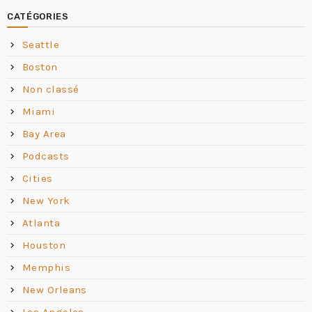
CATÉGORIES
Seattle
Boston
Non classé
Miami
Bay Area
Podcasts
Cities
New York
Atlanta
Houston
Memphis
New Orleans