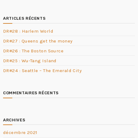
ARTICLES RÉCENTS
DR#28 : Harlem World
DR#27 : Queens get the money
DR#26 : The Boston Source
DR#25 : Wu-Tang Island
DR#24 : Seattle – The Emerald City
COMMENTAIRES RÉCENTS
ARCHIVES
décembre 2021