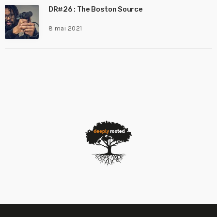
DR#26 : The Boston Source
8 mai 2021